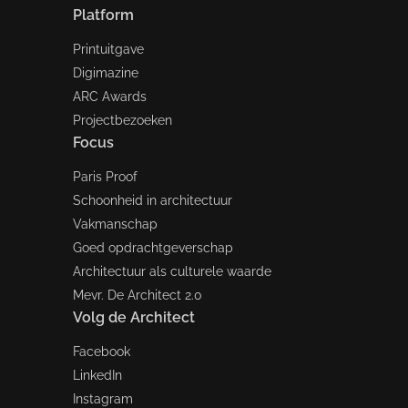
Platform
Printuitgave
Digimazine
ARC Awards
Projectbezoeken
Focus
Paris Proof
Schoonheid in architectuur
Vakmanschap
Goed opdrachtgeverschap
Architectuur als culturele waarde
Mevr. De Architect 2.0
Volg de Architect
Facebook
LinkedIn
Instagram