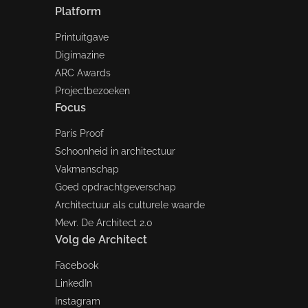
Platform
Printuitgave
Digimazine
ARC Awards
Projectbezoeken
Focus
Paris Proof
Schoonheid in architectuur
Vakmanschap
Goed opdrachtgeverschap
Architectuur als culturele waarde
Mevr. De Architect 2.0
Volg de Architect
Facebook
LinkedIn
Instagram