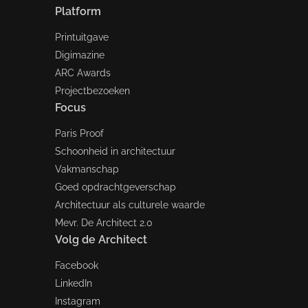
Platform
Printuitgave
Digimazine
ARC Awards
Projectbezoeken
Focus
Paris Proof
Schoonheid in architectuur
Vakmanschap
Goed opdrachtgeverschap
Architectuur als culturele waarde
Mevr. De Architect 2.0
Volg de Architect
Facebook
LinkedIn
Instagram