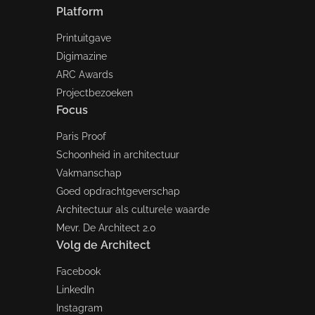
Platform
Printuitgave
Digimazine
ARC Awards
Projectbezoeken
Focus
Paris Proof
Schoonheid in architectuur
Vakmanschap
Goed opdrachtgeverschap
Architectuur als culturele waarde
Mevr. De Architect 2.0
Volg de Architect
Facebook
LinkedIn
Instagram