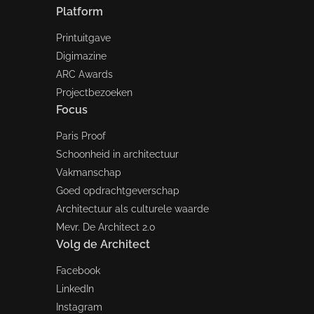
Platform
Printuitgave
Digimazine
ARC Awards
Projectbezoeken
Focus
Paris Proof
Schoonheid in architectuur
Vakmanschap
Goed opdrachtgeverschap
Architectuur als culturele waarde
Mevr. De Architect 2.0
Volg de Architect
Facebook
LinkedIn
Instagram