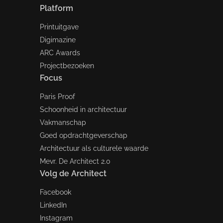
Platform
Printuitgave
Digimazine
ARC Awards
Projectbezoeken
Focus
Paris Proof
Schoonheid in architectuur
Vakmanschap
Goed opdrachtgeverschap
Architectuur als culturele waarde
Mevr. De Architect 2.0
Volg de Architect
Facebook
LinkedIn
Instagram