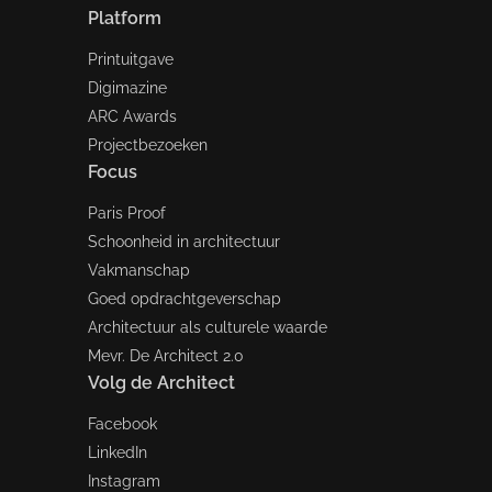
Platform
Printuitgave
Digimazine
ARC Awards
Projectbezoeken
Focus
Paris Proof
Schoonheid in architectuur
Vakmanschap
Goed opdrachtgeverschap
Architectuur als culturele waarde
Mevr. De Architect 2.0
Volg de Architect
Facebook
LinkedIn
Instagram