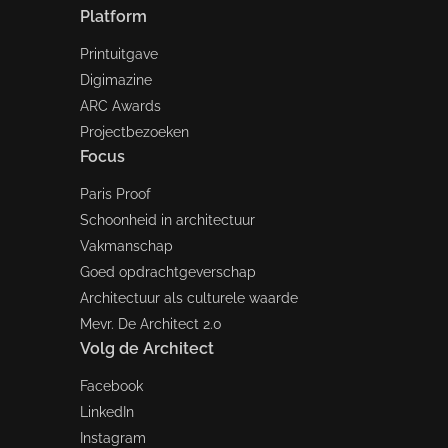
Platform
Printuitgave
Digimazine
ARC Awards
Projectbezoeken
Focus
Paris Proof
Schoonheid in architectuur
Vakmanschap
Goed opdrachtgeverschap
Architectuur als culturele waarde
Mevr. De Architect 2.0
Volg de Architect
Facebook
LinkedIn
Instagram