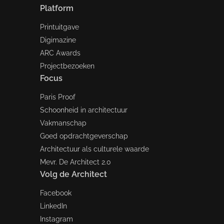
Platform
Printuitgave
Digimazine
ARC Awards
Projectbezoeken
Focus
Paris Proof
Schoonheid in architectuur
Vakmanschap
Goed opdrachtgeverschap
Architectuur als culturele waarde
Mevr. De Architect 2.0
Volg de Architect
Facebook
LinkedIn
Instagram