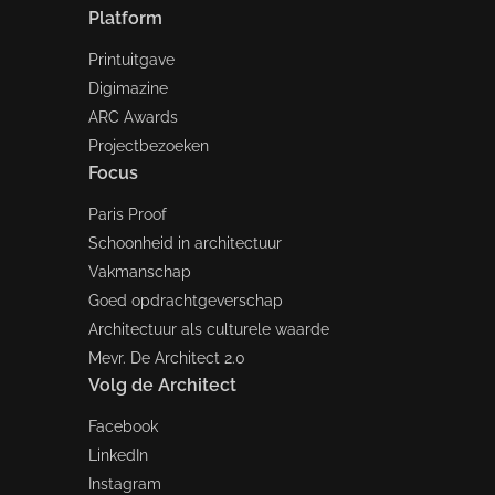
Platform
Printuitgave
Digimazine
ARC Awards
Projectbezoeken
Focus
Paris Proof
Schoonheid in architectuur
Vakmanschap
Goed opdrachtgeverschap
Architectuur als culturele waarde
Mevr. De Architect 2.0
Volg de Architect
Facebook
LinkedIn
Instagram