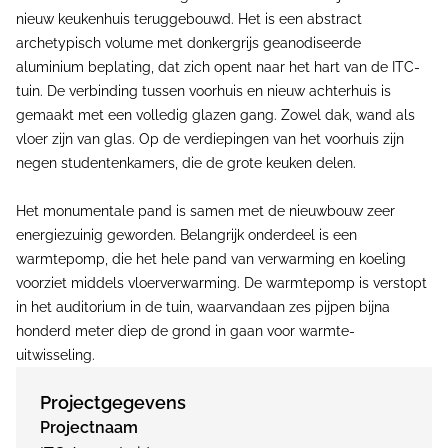
nieuw keukenhuis teruggebouwd. Het is een abstract
archetypisch volume met donkergrijs geanodiseerde
aluminium beplating, dat zich opent naar het hart van de ITC-
tuin. De verbinding tussen voorhuis en nieuw achterhuis is
gemaakt met een volledig glazen gang. Zowel dak, wand als
vloer zijn van glas. Op de verdiepingen van het voorhuis zijn
negen studentenkamers, die de grote keuken delen.
Het monumentale pand is samen met de nieuwbouw zeer
energiezuinig geworden. Belangrijk onderdeel is een
warmtepomp, die het hele pand van verwarming en koeling
voorziet middels vloerverwarming. De warmtepomp is verstopt
in het auditorium in de tuin, waarvandaan zes pijpen bijna
honderd meter diep de grond in gaan voor warmte-
uitwisseling.
Projectgegevens
Projectnaam