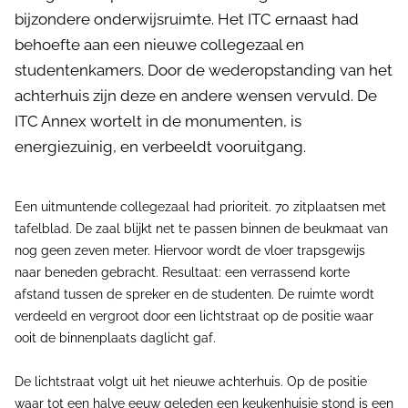
bijzondere onderwijsruimte. Het ITC ernaast had
behoefte aan een nieuwe collegezaal en
studentenkamers. Door de wederopstanding van het
achterhuis zijn deze en andere wensen vervuld. De
ITC Annex wortelt in de monumenten, is
energiezuinig, en verbeeldt vooruitgang.
Een uitmuntende collegezaal had prioriteit. 70 zitplaatsen met
tafelblad. De zaal blijkt net te passen binnen de beukmaat van
nog geen zeven meter. Hiervoor wordt de vloer trapsgewijs
naar beneden gebracht. Resultaat: een verrassend korte
afstand tussen de spreker en de studenten. De ruimte wordt
verdeeld en vergroot door een lichtstraat op de positie waar
ooit de binnenplaats daglicht gaf.
De lichtstraat volgt uit het nieuwe achterhuis. Op de positie
waar tot een halve eeuw geleden een keukenhuisje stond is een