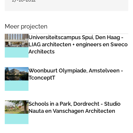
Meer projecten
Universiteitscampus Spui, Den Haag -
LIAG architecten + engineers en Sweco
Architects
Woonbuurt Olympiade, Amstelveen -
TconceptT
Schools in a Park, Dordrecht - Studio
Nauta en Vanschagen Architecten