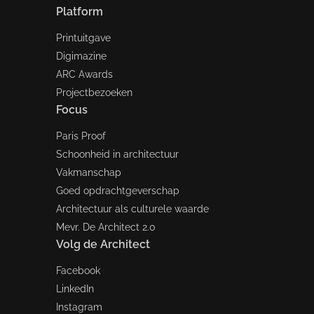
Platform
Printuitgave
Digimazine
ARC Awards
Projectbezoeken
Focus
Paris Proof
Schoonheid in architectuur
Vakmanschap
Goed opdrachtgeverschap
Architectuur als culturele waarde
Mevr. De Architect 2.0
Volg de Architect
Facebook
LinkedIn
Instagram