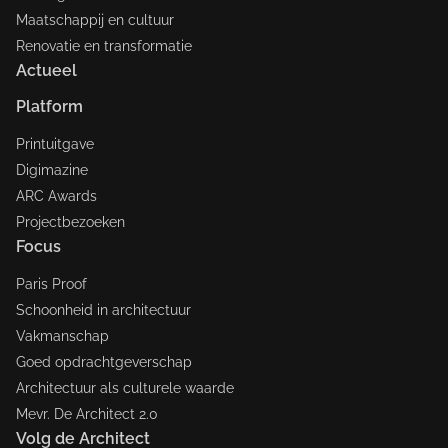
Maatschappij en cultuur
Renovatie en transformatie
Actueel
Platform
Printuitgave
Digimazine
ARC Awards
Projectbezoeken
Focus
Paris Proof
Schoonheid in architectuur
Vakmanschap
Goed opdrachtgeverschap
Architectuur als culturele waarde
Mevr. De Architect 2.0
Volg de Architect