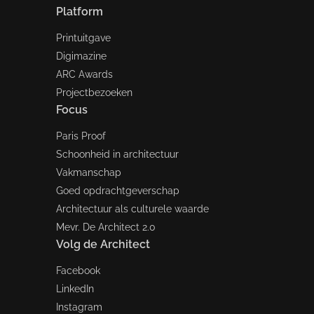
Platform
Printuitgave
Digimazine
ARC Awards
Projectbezoeken
Focus
Paris Proof
Schoonheid in architectuur
Vakmanschap
Goed opdrachtgeverschap
Architectuur als culturele waarde
Mevr. De Architect 2.0
Volg de Architect
Facebook
LinkedIn
Instagram