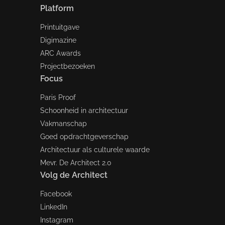
Platform
Printuitgave
Digimazine
ARC Awards
Projectbezoeken
Focus
Paris Proof
Schoonheid in architectuur
Vakmanschap
Goed opdrachtgeverschap
Architectuur als culturele waarde
Mevr. De Architect 2.0
Volg de Architect
Facebook
LinkedIn
Instagram