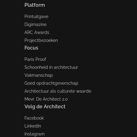
Platform
Printuitgave
Digimazine
ARC Awards
Projectbezoeken
Focus
Paris Proof
Schoonheid in architectuur
Vakmanschap
Goed opdrachtgeverschap
Architectuur als culturele waarde
Mevr. De Architect 2.0
Volg de Architect
Facebook
LinkedIn
Instagram