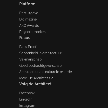
Platform
Printuitgave
Digimazine
ARC Awards
Projectbezoeken
Focus
Paris Proof
Schoonheid in architectuur
Vakmanschap
Goed opdrachtgeverschap
Architectuur als culturele waarde
Mevr. De Architect 2.0
Volg de Architect
Facebook
LinkedIn
Instagram