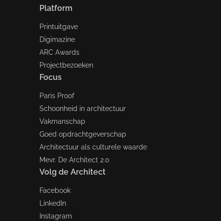
Platform
Printuitgave
Digimazine
ARC Awards
Projectbezoeken
Focus
Paris Proof
Schoonheid in architectuur
Vakmanschap
Goed opdrachtgeverschap
Architectuur als culturele waarde
Mevr. De Architect 2.0
Volg de Architect
Facebook
LinkedIn
Instagram