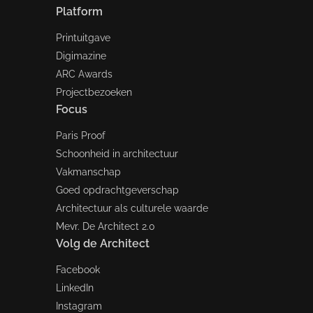
Platform
Printuitgave
Digimazine
ARC Awards
Projectbezoeken
Focus
Paris Proof
Schoonheid in architectuur
Vakmanschap
Goed opdrachtgeverschap
Architectuur als culturele waarde
Mevr. De Architect 2.0
Volg de Architect
Facebook
LinkedIn
Instagram