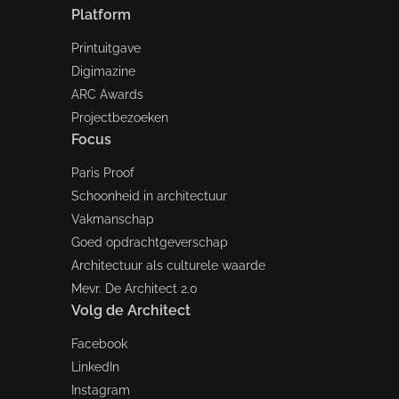
Platform
Printuitgave
Digimazine
ARC Awards
Projectbezoeken
Focus
Paris Proof
Schoonheid in architectuur
Vakmanschap
Goed opdrachtgeverschap
Architectuur als culturele waarde
Mevr. De Architect 2.0
Volg de Architect
Facebook
LinkedIn
Instagram