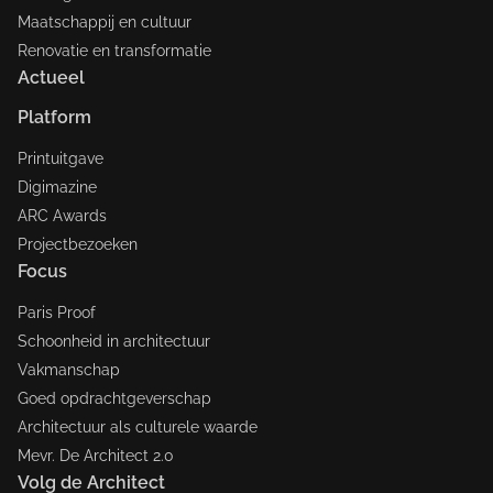
Maatschappij en cultuur
Renovatie en transformatie
Actueel
Platform
Printuitgave
Digimazine
ARC Awards
Projectbezoeken
Focus
Paris Proof
Schoonheid in architectuur
Vakmanschap
Goed opdrachtgeverschap
Architectuur als culturele waarde
Mevr. De Architect 2.0
Volg de Architect