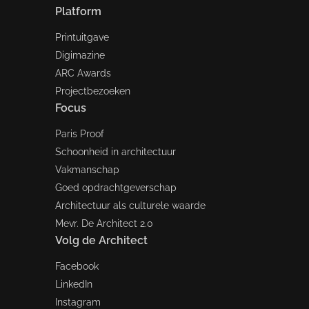
Platform
Printuitgave
Digimazine
ARC Awards
Projectbezoeken
Focus
Paris Proof
Schoonheid in architectuur
Vakmanschap
Goed opdrachtgeverschap
Architectuur als culturele waarde
Mevr. De Architect 2.0
Volg de Architect
Facebook
LinkedIn
Instagram