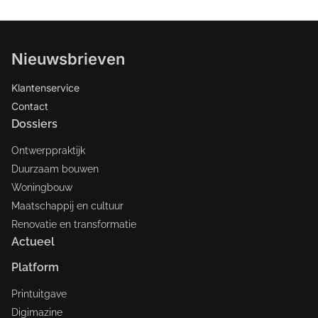
Nieuwsbrieven
Klantenservice
Contact
Dossiers
Ontwerppraktijk
Duurzaam bouwen
Woningbouw
Maatschappij en cultuur
Renovatie en transformatie
Actueel
Platform
Printuitgave
Digimazine