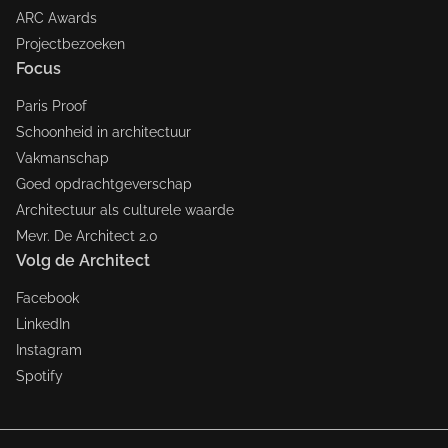
ARC Awards
Projectbezoeken
Focus
Paris Proof
Schoonheid in architectuur
Vakmanschap
Goed opdrachtgeverschap
Architectuur als culturele waarde
Mevr. De Architect 2.0
Volg de Architect
Facebook
LinkedIn
Instagram
Spotify