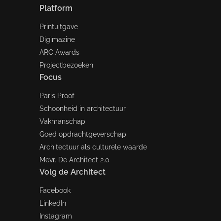
Platform
Printuitgave
Digimazine
ARC Awards
Projectbezoeken
Focus
Paris Proof
Schoonheid in architectuur
Vakmanschap
Goed opdrachtgeverschap
Architectuur als culturele waarde
Mevr. De Architect 2.0
Volg de Architect
Facebook
LinkedIn
Instagram