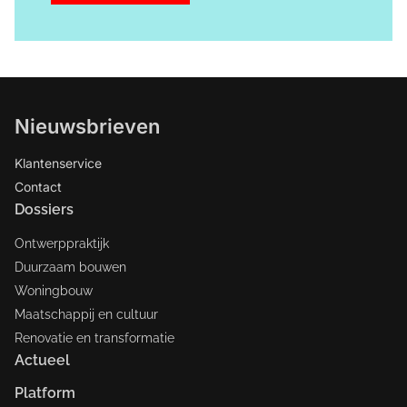
Nieuwsbrieven
Klantenservice
Contact
Dossiers
Ontwerppraktijk
Duurzaam bouwen
Woningbouw
Maatschappij en cultuur
Renovatie en transformatie
Actueel
Platform