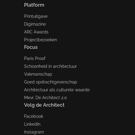
Platform
Printuitgave
Digimazine
ARC Awards
Projectbezoeken
Focus
Paris Proof
Schoonheid in architectuur
Vakmanschap
Goed opdrachtgeverschap
Architectuur als culturele waarde
Mevr. De Architect 2.0
Volg de Architect
Facebook
LinkedIn
Instagram