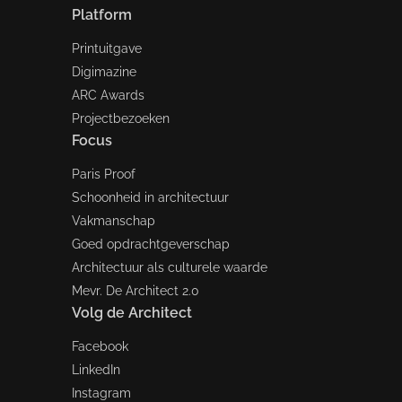
Platform
Printuitgave
Digimazine
ARC Awards
Projectbezoeken
Focus
Paris Proof
Schoonheid in architectuur
Vakmanschap
Goed opdrachtgeverschap
Architectuur als culturele waarde
Mevr. De Architect 2.0
Volg de Architect
Facebook
LinkedIn
Instagram