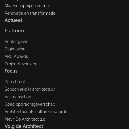
Maatschappij en cultuur
Renovatie en transformatie
Actueel
Platform
Printuitgave
Digimazine
ARC Awards
Projectbezoeken
Focus
Paris Proof
Schoonheid in architectuur
Vakmanschap
Goed opdrachtgeverschap
Architectuur als culturele waarde
Mevr. De Architect 2.0
Volg de Architect