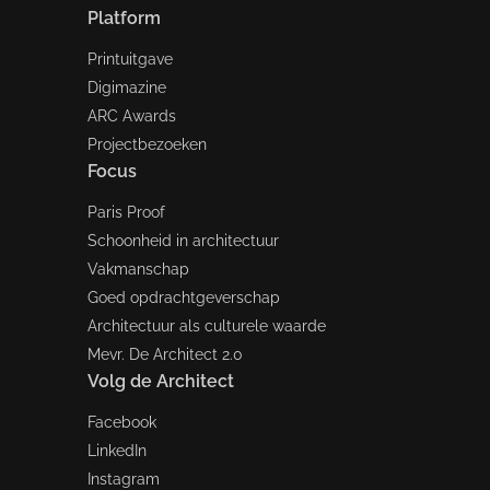
Platform
Printuitgave
Digimazine
ARC Awards
Projectbezoeken
Focus
Paris Proof
Schoonheid in architectuur
Vakmanschap
Goed opdrachtgeverschap
Architectuur als culturele waarde
Mevr. De Architect 2.0
Volg de Architect
Facebook
LinkedIn
Instagram