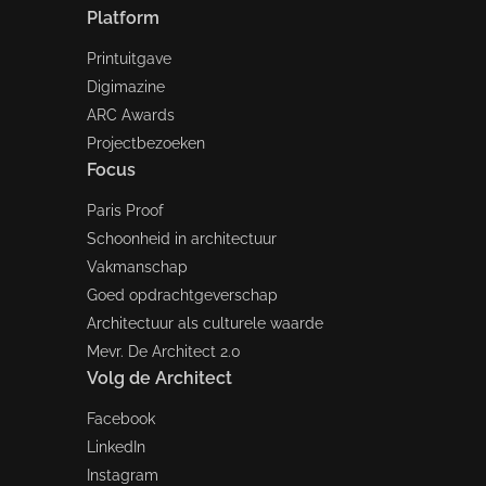
Platform
Printuitgave
Digimazine
ARC Awards
Projectbezoeken
Focus
Paris Proof
Schoonheid in architectuur
Vakmanschap
Goed opdrachtgeverschap
Architectuur als culturele waarde
Mevr. De Architect 2.0
Volg de Architect
Facebook
LinkedIn
Instagram