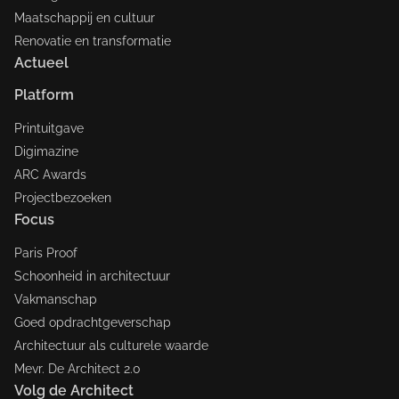
Maatschappij en cultuur
Renovatie en transformatie
Actueel
Platform
Printuitgave
Digimazine
ARC Awards
Projectbezoeken
Focus
Paris Proof
Schoonheid in architectuur
Vakmanschap
Goed opdrachtgeverschap
Architectuur als culturele waarde
Mevr. De Architect 2.0
Volg de Architect