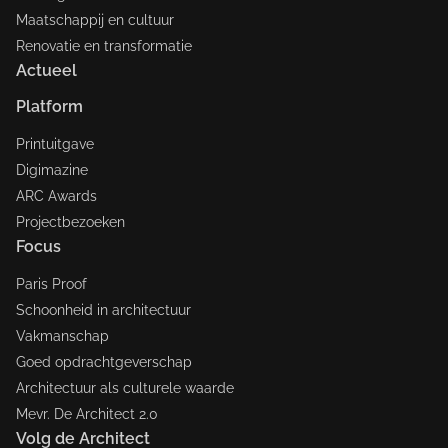
Maatschappij en cultuur
Renovatie en transformatie
Actueel
Platform
Printuitgave
Digimazine
ARC Awards
Projectbezoeken
Focus
Paris Proof
Schoonheid in architectuur
Vakmanschap
Goed opdrachtgeverschap
Architectuur als culturele waarde
Mevr. De Architect 2.0
Volg de Architect