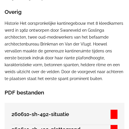
Overig
Historie Het oorspronkelijke kantinegebouw met 8 kleedkamers
werd in 1962 ontworpen door Swaneveld en Goslinga
architecten, twee oud-medewerkers van het befaamde
architectenbureau Brinkman en Van der Vlugt. Hoewel
vervallen maakte de genereuze kantineruimte tijdens ons
eerste bezoek indruk door haar riante plafondhoogte,
karakteristieke vorm, betonnen spanten, heldere ritme en een
weids uitzicht over de velden. Door de voorgevel naar achteren
te plaatsen staat het eerste spant prominent buiten.
PDF bestanden
260610-sh-492-situatie