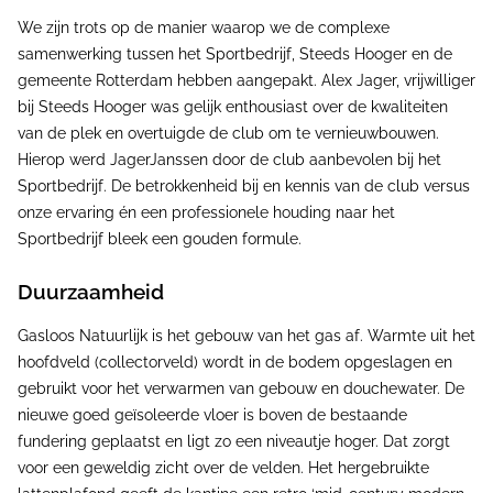
We zijn trots op de manier waarop we de complexe
samenwerking tussen het Sportbedrijf, Steeds Hooger en de
gemeente Rotterdam hebben aangepakt. Alex Jager, vrijwilliger
bij Steeds Hooger was gelijk enthousiast over de kwaliteiten
van de plek en overtuigde de club om te vernieuwbouwen.
Hierop werd JagerJanssen door de club aanbevolen bij het
Sportbedrijf. De betrokkenheid bij en kennis van de club versus
onze ervaring én een professionele houding naar het
Sportbedrijf bleek een gouden formule.
Duurzaamheid
Gasloos Natuurlijk is het gebouw van het gas af. Warmte uit het
hoofdveld (collectorveld) wordt in de bodem opgeslagen en
gebruikt voor het verwarmen van gebouw en douchewater. De
nieuwe goed geïsoleerde vloer is boven de bestaande
fundering geplaatst en ligt zo een niveautje hoger. Dat zorgt
voor een geweldig zicht over de velden. Het hergebruikte