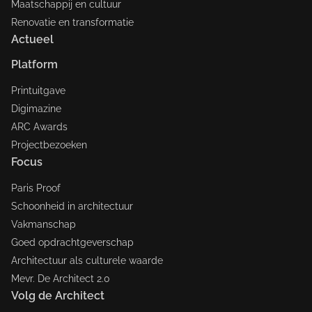
Maatschappij en cultuur
Renovatie en transformatie
Actueel
Platform
Printuitgave
Digimazine
ARC Awards
Projectbezoeken
Focus
Paris Proof
Schoonheid in architectuur
Vakmanschap
Goed opdrachtgeverschap
Architectuur als culturele waarde
Mevr. De Architect 2.0
Volg de Architect