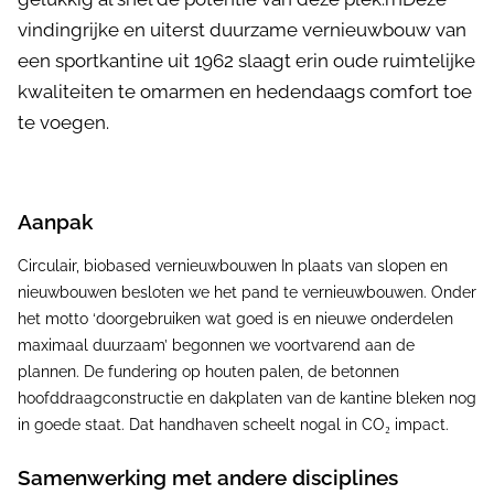
vindingrijke en uiterst duurzame vernieuwbouw van
een sportkantine uit 1962 slaagt erin oude ruimtelijke
kwaliteiten te omarmen en hedendaags comfort toe
te voegen.
Aanpak
Circulair, biobased vernieuwbouwen In plaats van slopen en
nieuwbouwen besloten we het pand te vernieuwbouwen. Onder
het motto ‘doorgebruiken wat goed is en nieuwe onderdelen
maximaal duurzaam’ begonnen we voortvarend aan de
plannen. De fundering op houten palen, de betonnen
hoofddraagconstructie en dakplaten van de kantine bleken nog
in goede staat. Dat handhaven scheelt nogal in CO₂ impact.
Samenwerking met andere disciplines