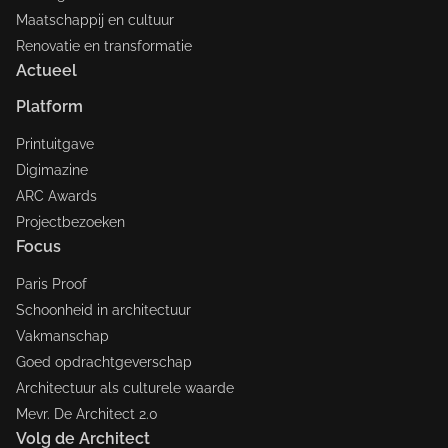
Maatschappij en cultuur
Renovatie en transformatie
Actueel
Platform
Printuitgave
Digimazine
ARC Awards
Projectbezoeken
Focus
Paris Proof
Schoonheid in architectuur
Vakmanschap
Goed opdrachtgeverschap
Architectuur als culturele waarde
Mevr. De Architect 2.0
Volg de Architect