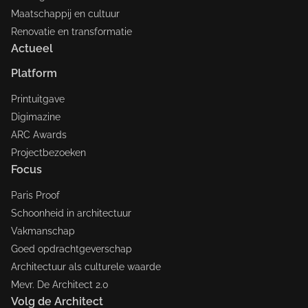
Maatschappij en cultuur
Renovatie en transformatie
Actueel
Platform
Printuitgave
Digimazine
ARC Awards
Projectbezoeken
Focus
Paris Proof
Schoonheid in architectuur
Vakmanschap
Goed opdrachtgeverschap
Architectuur als culturele waarde
Mevr. De Architect 2.0
Volg de Architect