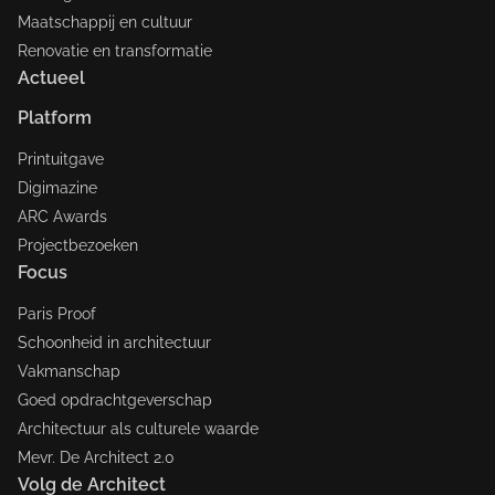
Maatschappij en cultuur
Renovatie en transformatie
Actueel
Platform
Printuitgave
Digimazine
ARC Awards
Projectbezoeken
Focus
Paris Proof
Schoonheid in architectuur
Vakmanschap
Goed opdrachtgeverschap
Architectuur als culturele waarde
Mevr. De Architect 2.0
Volg de Architect