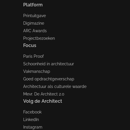
Platform
Printuitgave
Digimazine
ARC Awards
Projectbezoeken
Focus
Paris Proof
Schoonheid in architectuur
Vakmanschap
Goed opdrachtgeverschap
Architectuur als culturele waarde
Mevr. De Architect 2.0
Volg de Architect
Facebook
LinkedIn
Instagram