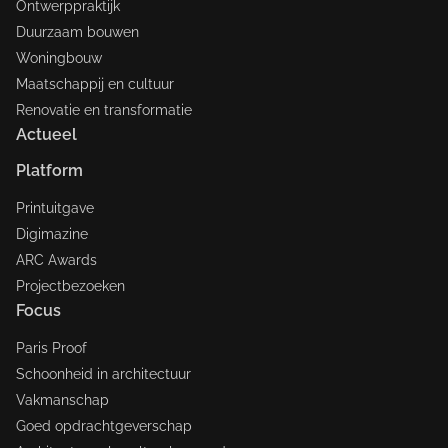
Ontwerppraktijk
Duurzaam bouwen
Woningbouw
Maatschappij en cultuur
Renovatie en transformatie
Actueel
Platform
Printuitgave
Digimazine
ARC Awards
Projectbezoeken
Focus
Paris Proof
Schoonheid in architectuur
Vakmanschap
Goed opdrachtgeverschap