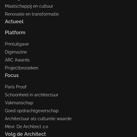
Maatschappij en cultuur
Renovatie en transformatie
Actueel
Platform
Printuitgave
Digimazine
ARC Awards
Projectbezoeken
Focus
Paris Proof
Schoonheid in architectuur
Vakmanschap
Goed opdrachtgeverschap
Architectuur als culturele waarde
Mevr. De Architect 2.0
Volg de Architect