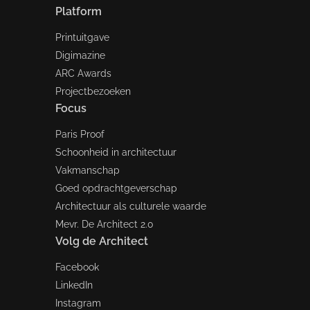
Platform
Printuitgave
Digimazine
ARC Awards
Projectbezoeken
Focus
Paris Proof
Schoonheid in architectuur
Vakmanschap
Goed opdrachtgeverschap
Architectuur als culturele waarde
Mevr. De Architect 2.0
Volg de Architect
Facebook
LinkedIn
Instagram