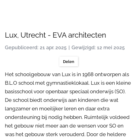
Lux, Utrecht - EVA architecten
Gepubliceerd: 21 apr. 2025
Gewijzigd: 12 mei 2025
Delen
Het schoolgebouw van Lux is in 1968 ontworpen als
B.L.O school met gymnastieklokaal. Lux is een kleine
basisschool voor openbaar speciaal onderwijs (SO).
De school biedt onderwijs aan kinderen die wat
langzamer en moeilijker leren en daar extra
ondersteuning bij nodig hebben. Ruimtelijk voldeed
het gebouw niet meer aan de wensen voor SO en
was het gebouw sterk verouderd. Door de heldere