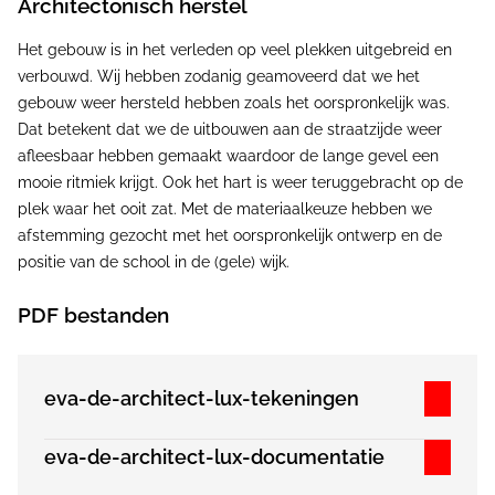
Architectonisch herstel
Het gebouw is in het verleden op veel plekken uitgebreid en
verbouwd. Wij hebben zodanig geamoveerd dat we het
gebouw weer hersteld hebben zoals het oorspronkelijk was.
Dat betekent dat we de uitbouwen aan de straatzijde weer
afleesbaar hebben gemaakt waardoor de lange gevel een
mooie ritmiek krijgt. Ook het hart is weer teruggebracht op de
plek waar het ooit zat. Met de materiaalkeuze hebben we
afstemming gezocht met het oorspronkelijk ontwerp en de
positie van de school in de (gele) wijk.
PDF bestanden
eva-de-architect-lux-tekeningen
eva-de-architect-lux-documentatie