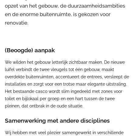
opzet van het gebouw, de duurzaamheidsambities
en de enorme buitenruimte, is gekozen voor
renovatie.
(Beoogde) aanpak
We wilden het gebouw letterlijk zichtbaar maken. De nieuwe
luifel verbindt de twee vleugels tot één gebouw, maakt
overdekte buitenruimten, accentueert de entrees, versleept de
installaties en zorgt voor een trotse maar elegante uitstraling.
Het bestaande casco wordt slim ingedeeld met zones voor
toilet en bijlokaal per groep en een hart tussen de twee
pleinen, dat ontbrak in de oude situatie.
Samenwerking met andere disciplines
Wij hebben met veel plezier samengewerkt in verschillende