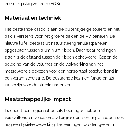
energieopslagsysteem (EOS).
Materiaal en techniek
Het bestaande casco is aan de buitenzijde geïsoleerd en het
dak is versterkt voor het groene dak en de PV panelen. De
nieuwe luifel bestaat uit natuursteengranulaatpanelen
opgesloten tussen aluminium ribben. Daar waar rondingen
zitten is de afstand tussen de ribben gehalveerd. Gezien de
geleding van de volumes en de vlakwerking van het
metselwerk is gekozen voor een horizontaal tegelverband in
een keramische strip. De bestaande kozijnen fungeren als
stelkozijn voor de aluminium puien.
Maatschappelijke impact
Lux heeft een regionaal bereik. Leerlingen hebben
verschillende niveaus en achtergronden, sommige hebben ook
nog een fysieke beperking. De leerlingen worden gezien in