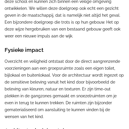
deze school en kunnen zich binnen een veilige omgeving
ontwikkelen. We willen deze doelgroep ook echt een gezicht
geven in de maatschappij, dat is namelijk niet altijd het geval.
Een bijzondere doelgroep die trots is op hun gebouw. Het op
deze wijze hergebruiken van een bestaand gebouw geeft ook
weer een nieuwe impuls aan de wijk.
Fysieke impact
Overzicht en veiligheid ontstaat door de direct aangrenzende
voorzieningen aan een groepsruimte zoals een eigen toilet,
bijlokaal en buitenlokaal. Voor de architectuur wordt ingezet op
de sensitieve beleving vanuit het kind door bijvoorbeeld de
beleving van kleuren, natuur en texturen. Er zijn time-out
plekken in de gangzones gemaakt en snoezelruimten om je
even in terug te kunnen trekken. De ruimten zijn bijzonder
gematerialiseerd om aansluiting te kunnen vinden bij de
wensen van het kind.