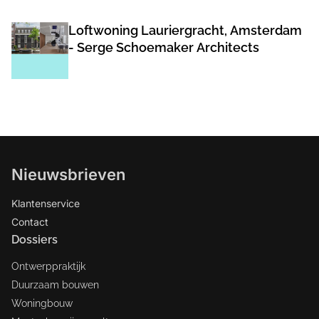
Loftwoning Lauriergracht, Amsterdam
- Serge Schoemaker Architects
Nieuwsbrieven
Klantenservice
Contact
Dossiers
Ontwerppraktijk
Duurzaam bouwen
Woningbouw