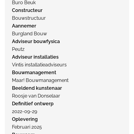
Buro Beuk
Constructeur
Bouwstructuur
Aannemer
Burgland Bouw
Adviseur bouwfysica
Peutz
Adviseur installaties
Vintis installatieadviseurs
Bouwmanagement
Maar! Bouwmanagement
Beeldend kunstenaar
Roosje van Donselaar
Definitief ontwerp
2022-09-29
Oplevering
Februari 2025