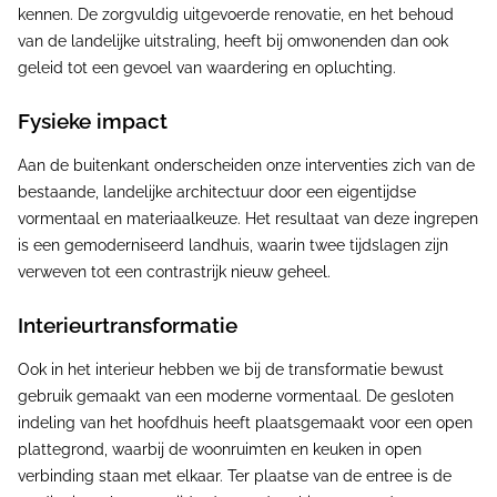
kennen. De zorgvuldig uitgevoerde renovatie, en het behoud
van de landelijke uitstraling, heeft bij omwonenden dan ook
geleid tot een gevoel van waardering en opluchting.
Fysieke impact
Aan de buitenkant onderscheiden onze interventies zich van de
bestaande, landelijke architectuur door een eigentijdse
vormentaal en materiaalkeuze. Het resultaat van deze ingrepen
is een gemoderniseerd landhuis, waarin twee tijdslagen zijn
verweven tot een contrastrijk nieuw geheel.
Interieurtransformatie
Ook in het interieur hebben we bij de transformatie bewust
gebruik gemaakt van een moderne vormentaal. De gesloten
indeling van het hoofdhuis heeft plaatsgemaakt voor een open
plattegrond, waarbij de woonruimten en keuken in open
verbinding staan met elkaar. Ter plaatse van de entree is de