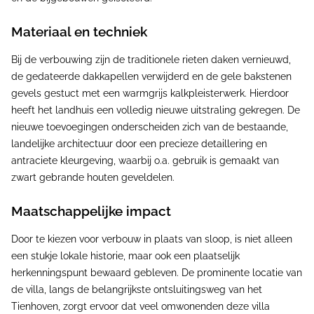
Materiaal en techniek
Bij de verbouwing zijn de traditionele rieten daken vernieuwd,
de gedateerde dakkapellen verwijderd en de gele bakstenen
gevels gestuct met een warmgrijs kalkpleisterwerk. Hierdoor
heeft het landhuis een volledig nieuwe uitstraling gekregen. De
nieuwe toevoegingen onderscheiden zich van de bestaande,
landelijke architectuur door een precieze detaillering en
antraciete kleurgeving, waarbij o.a. gebruik is gemaakt van
zwart gebrande houten geveldelen.
Maatschappelijke impact
Door te kiezen voor verbouw in plaats van sloop, is niet alleen
een stukje lokale historie, maar ook een plaatselijk
herkenningspunt bewaard gebleven. De prominente locatie van
de villa, langs de belangrijkste ontsluitingsweg van het
Tienhoven, zorgt ervoor dat veel omwonenden deze villa