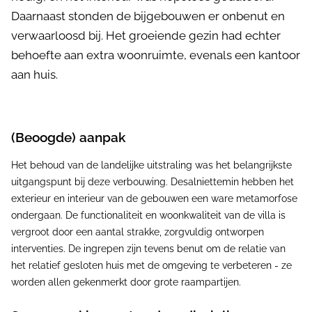
Daarnaast stonden de bijgebouwen er onbenut en
verwaarloosd bij. Het groeiende gezin had echter
behoefte aan extra woonruimte, evenals een kantoor
aan huis.
(Beoogde) aanpak
Het behoud van de landelijke uitstraling was het belangrijkste
uitgangspunt bij deze verbouwing. Desalniettemin hebben het
exterieur en interieur van de gebouwen een ware metamorfose
ondergaan. De functionaliteit en woonkwaliteit van de villa is
vergroot door een aantal strakke, zorgvuldig ontworpen
interventies. De ingrepen zijn tevens benut om de relatie van
het relatief gesloten huis met de omgeving te verbeteren - ze
worden allen gekenmerkt door grote raampartijen.