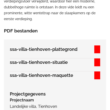
verdiepingsvloer verwijderd, waardoor hier een moderne,
dubbelhoge ruimte is ontstaan. In deze vide leidt nu een
prominente, witte wenteltrap naar de slaapkamers op de
eerste verdieping.
PDF bestanden
ssa-villa-tienhoven-plattegrond
ssa-villa-tienhoven-situatie
ssa-villa-tienhoven-maquette
Projectgegevens
Projectnaam
Landelijke villa, Tienhoven