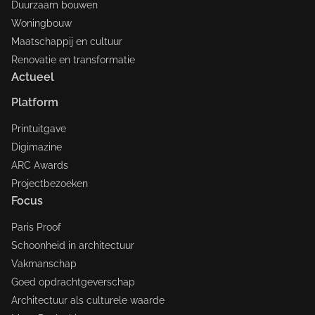
Duurzaam bouwen
Woningbouw
Maatschappij en cultuur
Renovatie en transformatie
Actueel
Platform
Printuitgave
Digimazine
ARC Awards
Projectbezoeken
Focus
Paris Proof
Schoonheid in architectuur
Vakmanschap
Goed opdrachtgeverschap
Architectuur als culturele waarde