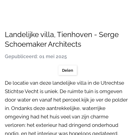
Landelijke villa, Tienhoven - Serge
Schoemaker Architects
Gepubliceerd: 01 mei 2025
Delen
De locatie van deze landelijke villa in de Utrechtse
Stichtse Vecht is uniek. De ruimte tuin is omgeven
door water en vanaf het perceel kijk je ver de polder
in. Ondanks deze aantrekkelijke, waterrijke
omgeving had het huis veel van zijn charme
verloren: het exterieur had dringend onderhoud
nodig, en het interieur was hopeloos gedateerd.