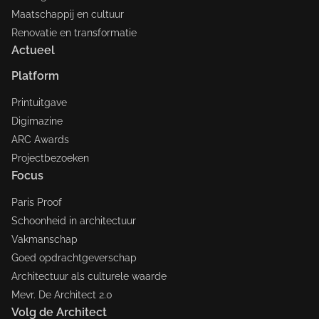
Maatschappij en cultuur
Renovatie en transformatie
Actueel
Platform
Printuitgave
Digimazine
ARC Awards
Projectbezoeken
Focus
Paris Proof
Schoonheid in architectuur
Vakmanschap
Goed opdrachtgeverschap
Architectuur als culturele waarde
Mevr. De Architect 2.0
Volg de Architect