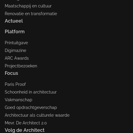
Maatschappij en cultuur
Renovatie en transformatie
Actueel
Platform
Printuitgave
Digimazine
ARC Awards
Projectbezoeken
Focus
Paris Proof
Schoonheid in architectuur
Vakmanschap
Goed opdrachtgeverschap
Architectuur als culturele waarde
Mevr. De Architect 2.0
Volg de Architect