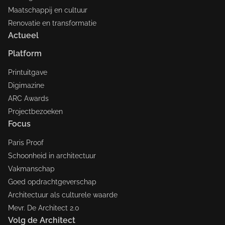
Maatschappij en cultuur
Renovatie en transformatie
Actueel
Platform
Printuitgave
Digimazine
ARC Awards
Projectbezoeken
Focus
Paris Proof
Schoonheid in architectuur
Vakmanschap
Goed opdrachtgeverschap
Architectuur als culturele waarde
Mevr. De Architect 2.0
Volg de Architect