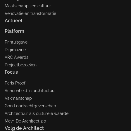
Maatschappij en cultuur
Renovatie en transformatie
Actueel
Platform
Printuitgave
Digimazine
ARC Awards
Projectbezoeken
Focus
Paris Proof
Schoonheid in architectuur
Vakmanschap
Goed opdrachtgeverschap
Architectuur als culturele waarde
Mevr. De Architect 2.0
Volg de Architect