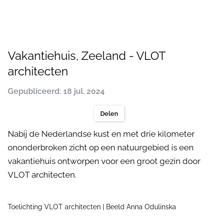
Vakantiehuis, Zeeland - VLOT
architecten
Gepubliceerd: 18 jul. 2024
Delen
Nabij de Nederlandse kust en met drie kilometer
ononderbroken zicht op een natuurgebied is een
vakantiehuis ontworpen voor een groot gezin door
VLOT architecten.
Toelichting VLOT architecten | Beeld Anna Odulinska