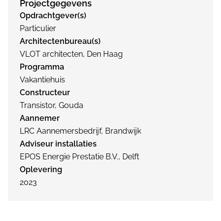
Projectgegevens
Opdrachtgever(s)
Particulier
Architectenbureau(s)
VLOT architecten, Den Haag
Programma
Vakantiehuis
Constructeur
Transistor, Gouda
Aannemer
LRC Aannemersbedrijf, Brandwijk
Adviseur installaties
EPOS Energie Prestatie B.V., Delft
Oplevering
2023