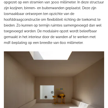
opgezet op een stramien van 3000 millimeter. In deze structuur
zijn kozijnen, binnen- en buitenwanden geplaatst. Deze zijn
losmaakbaar ontworpen ten opzichte van de
hoofddraagconstructie om flexibiliteit richting de toekomst te
bieden. Zo kunnen op termijn ruimtes samengevoegd dan wel
toegevoegd worden. De modulaire opzet wordt beleefbaar
gemaakt in het interieur door de wanden af te werken met
mdf-beplating op een breedte van 600 millimeter.