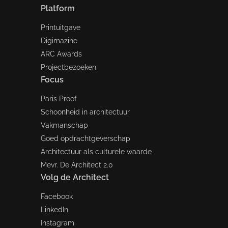
Platform
Printuitgave
Digimazine
ARC Awards
Projectbezoeken
Focus
Paris Proof
Schoonheid in architectuur
Vakmanschap
Goed opdrachtgeverschap
Architectuur als culturele waarde
Mevr. De Architect 2.0
Volg de Architect
Facebook
LinkedIn
Instagram