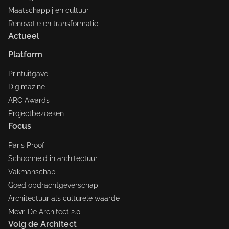
Maatschappij en cultuur
Renovatie en transformatie
Actueel
Platform
Printuitgave
Digimazine
ARC Awards
Projectbezoeken
Focus
Paris Proof
Schoonheid in architectuur
Vakmanschap
Goed opdrachtgeverschap
Architectuur als culturele waarde
Mevr. De Architect 2.0
Volg de Architect