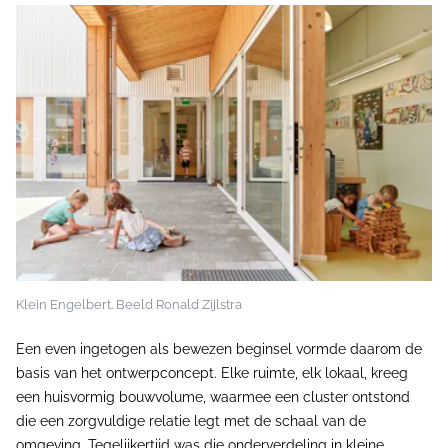
Klein Engelbert. Beeld Ronald Zijlstra
Een even ingetogen als bewezen beginsel vormde daarom de
basis van het ontwerpconcept. Elke ruimte, elk lokaal, kreeg
een huisvormig bouwvolume, waarmee een cluster ontstond
die een zorgvuldige relatie legt met de schaal van de
omgeving. Tegelijkertijd was die onderverdeling in kleine