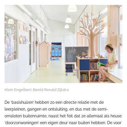
Klein Engelbert. Beeld Ronald Zijlstra
De ‘basishuizen’ hebben zo een directe relatie met de
leerpleinen, gangen en ontsluiting, en dus met de semi-
omsloten buitenruimte, naast het feit dat ze allemaal als heuse
‘doorzonwoningen’ een eigen deur naar buiten hebben. De voor