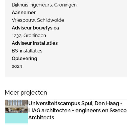
Dijkhuis ingenieurs, Groningen
Aannemer
Vriesbouw, Schildwolde
Adviseur bouwfysica
1232, Groningen
Adviseur installaties
BS-installaties
Oplevering
2023
Meer projecten
Universiteitscampus Spui, Den Haag -
LIAG architecten + engineers en Sweco
Architects