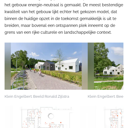
het gebouw energie-neutraal is gemaakt. De meest bestendige
kwaliteit van het gebouw lijkt echter het gekozen model, dat
binnen de huidige opzet in de toekomst gemakkelijk is uit te
breiden, maar bovenal een ontspannen plek inneemt op de
grens van een rijke culturele en landschappelijke context.
Klein Engelbert. Beeld Ronald Zijlstra
Klein Engelbert. Beeld 