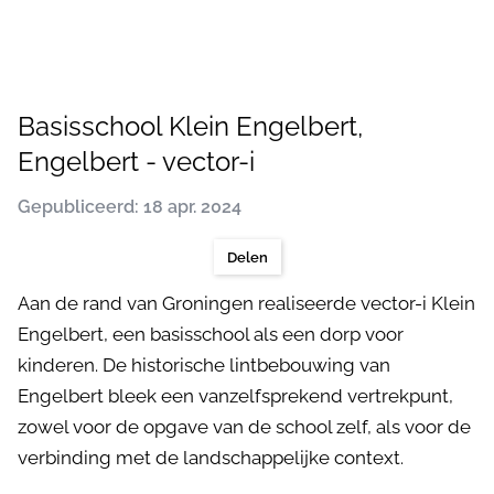
Basisschool Klein Engelbert,
Engelbert - vector-i
Gepubliceerd: 18 apr. 2024
Delen
Aan de rand van Groningen realiseerde vector-i Klein
Engelbert, een basisschool als een dorp voor
kinderen. De historische lintbebouwing van
Engelbert bleek een vanzelfsprekend vertrekpunt,
zowel voor de opgave van de school zelf, als voor de
verbinding met de landschappelijke context.