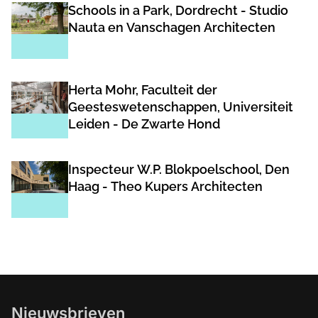
Schools in a Park, Dordrecht - Studio
Nauta en Vanschagen Architecten
Herta Mohr, Faculteit der
Geesteswetenschappen, Universiteit
Leiden - De Zwarte Hond
Inspecteur W.P. Blokpoelschool, Den
Haag - Theo Kupers Architecten
Nieuwsbrieven