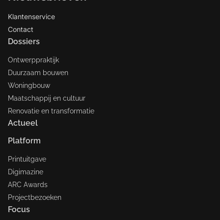
Klantenservice
Contact
Dossiers
Ontwerppraktijk
Duurzaam bouwen
Woningbouw
Maatschappij en cultuur
Renovatie en transformatie
Actueel
Platform
Printuitgave
Digimazine
ARC Awards
Projectbezoeken
Focus